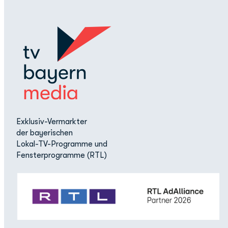
Exklusiv-Vermarkter
der bayerischen
Lokal-TV-Programme und
Fensterprogramme (RTL)