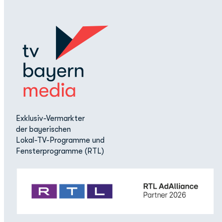
Exklusiv-Vermarkter
der bayerischen
Lokal-TV-Programme und
Fensterprogramme (RTL)