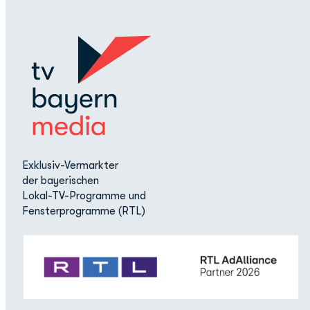
Exklusiv-Vermarkter
der bayerischen
Lokal-TV-Programme und
Fensterprogramme (RTL)