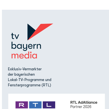
Exklusiv-Vermarkter
der bayerischen
Lokal-TV-Programme und
Fensterprogramme (RTL)