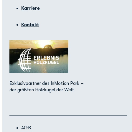
Karriere
Kontakt
Exklusivpartner des InMotion Park –
der größten Holzkugel der Welt
AGB