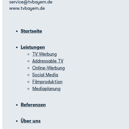
service@tvbayern.de
www.tvbayern.de
Startseite
Leistungen
TV Werbung
Addressable TV
Online-Werbung
Social Media
Filmproduktion
Mediaplanung
Referenzen
Über uns