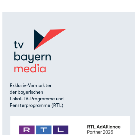
Exklusiv-Vermarkter
der bayerischen
Lokal-TV-Programme und
Fensterprogramme (RTL)