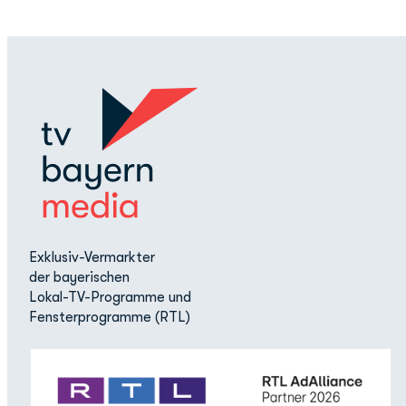
Exklusiv-Vermarkter
der bayerischen
Lokal-TV-Programme und
Fensterprogramme (RTL)