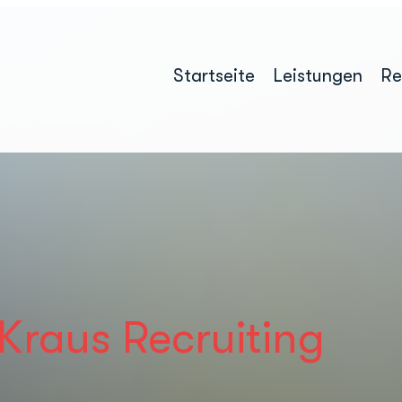
Startseite
Leistungen
Re
Kraus Recruiting