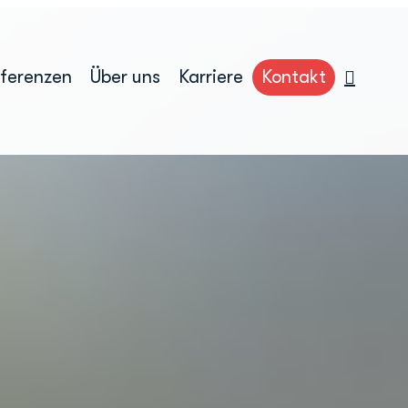
ferenzen
Über uns
Karriere
Kontakt