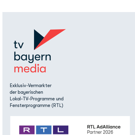
Exklusiv-Vermarkter
der bayerischen
Lokal-TV-Programme und
Fensterprogramme (RTL)