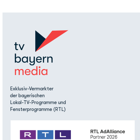
Exklusiv-Vermarkter
der bayerischen
Lokal-TV-Programme und
Fensterprogramme (RTL)