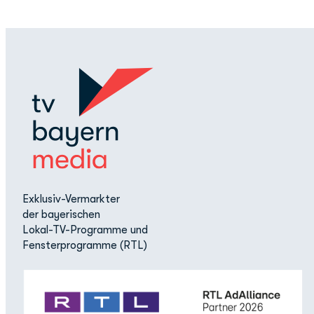
Exklusiv-Vermarkter
der bayerischen
Lokal-TV-Programme und
Fensterprogramme (RTL)